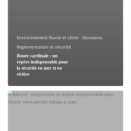
Environnement fluvial et côtier
Glossaires
Réglementation et sécurité
Bouée cardinale : un
repère indispensable pour
la sécurité en mer et en
rivière
Bâbord
:
comprendre
ce
repère