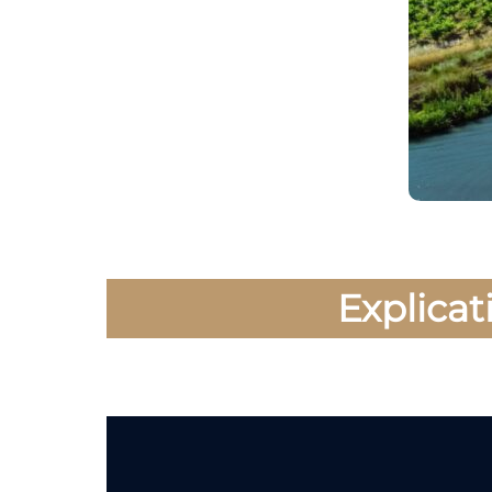
Explicat