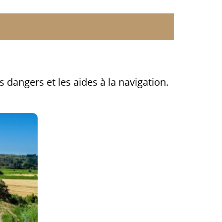
 dangers et les aides à la navigation.