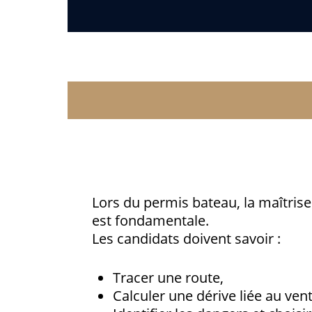
Lors du permis bateau, la maîtrise
est fondamentale.
Les candidats doivent savoir :
Tracer une route,
Calculer une dérive liée au ven