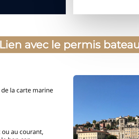
Lien avec le permis batea
 de la carte marine
t ou au courant,