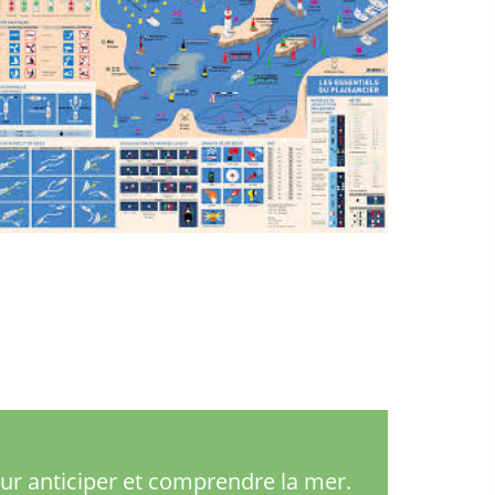
our anticiper et comprendre la mer.