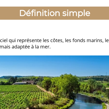
Définition simple
el qui représente les côtes, les fonds marins, les
, mais adaptée à la mer.