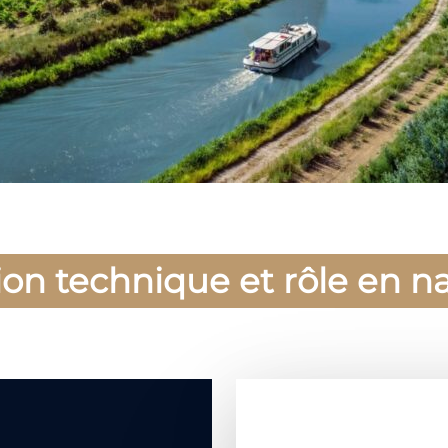
ion technique et rôle en n