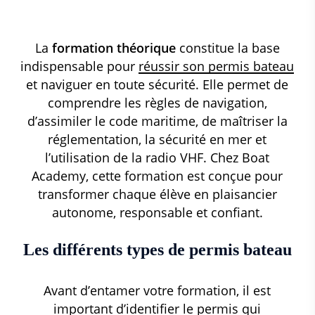
La
formation théorique
constitue la base
indispensable pour
réussir son permis bateau
et naviguer en toute sécurité. Elle permet de
comprendre les règles de navigation,
d’assimiler le code maritime, de maîtriser la
réglementation, la sécurité en mer et
l’utilisation de la radio VHF. Chez Boat
Academy, cette formation est conçue pour
transformer chaque élève en plaisancier
autonome, responsable et confiant.
Les différents types de permis bateau
Avant d’entamer votre formation, il est
important d’
identifier le permis qui