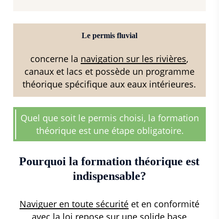
Le permis fluvial
concerne la
navigation sur les rivières
,
canaux et lacs et possède un programme
théorique spécifique aux eaux intérieures.
Quel que soit le permis choisi, la formation
théorique est une étape obligatoire.
Pourquoi la formation théorique est
indispensable?
Naviguer en toute sécurité
et en conformité
avec la loi repose sur une solide base