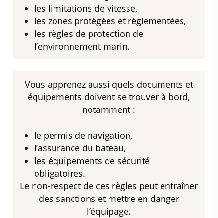
les limitations de vitesse,
les zones protégées et réglementées,
les règles de protection de
l’environnement marin.
Vous apprenez aussi quels documents et
équipements doivent se trouver à bord,
notamment :
le permis de navigation,
l’assurance du bateau,
les équipements de sécurité
obligatoires.
Le non-respect de ces règles peut entraîner
des sanctions et mettre en danger
l’équipage.