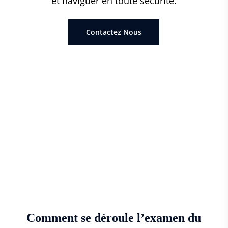
et naviguer en toute sécurité.
Contactez Nous
Comment se déroule l’examen du