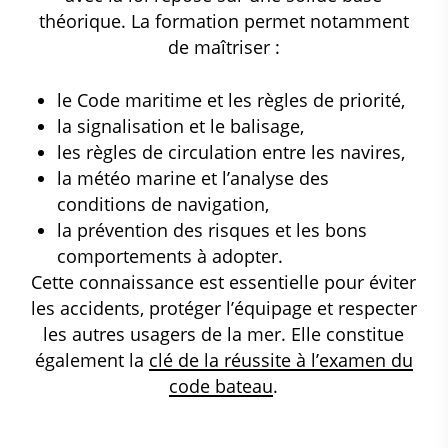
théorique. La formation permet notamment
de maîtriser :
le Code maritime et les règles de priorité,
la signalisation et le balisage,
les règles de circulation entre les navires,
la météo marine et l’analyse des
conditions de navigation,
la prévention des risques et les bons
comportements à adopter.
Cette connaissance est essentielle pour éviter
les accidents, protéger l’équipage et respecter
les autres usagers de la mer. Elle constitue
également la
clé de la réussite à l’examen du
code bateau
.