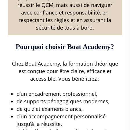
réussir le QCM, mais aussi de naviguer
avec confiance et responsabilité, en
respectant les règles et en assurant la
sécurité de tous à bord.
Pourquoi choisir Boat Academy?
Chez Boat Academy, la formation théorique
est conçue pour être claire, efficace et
accessible. Vous bénéficiez :
d’un encadrement professionnel,
de supports pédagogiques modernes,
de quiz et examens blancs,
d’un accompagnement personnalisé
jusqu’à la réussite.