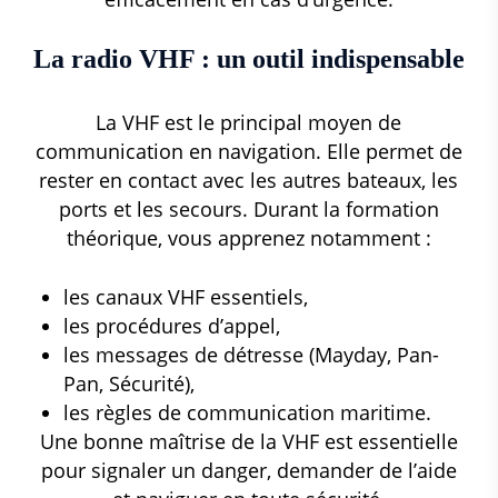
La radio VHF : un outil indispensable
La VHF est le principal moyen de
communication en navigation. Elle permet de
rester en contact avec les autres bateaux, les
ports et les secours. Durant la formation
théorique, vous apprenez notamment :
les canaux VHF essentiels,
les procédures d’appel,
les messages de détresse (Mayday, Pan-
Pan, Sécurité),
les règles de communication maritime.
Une bonne maîtrise de la VHF est essentielle
pour signaler un danger, demander de l’aide