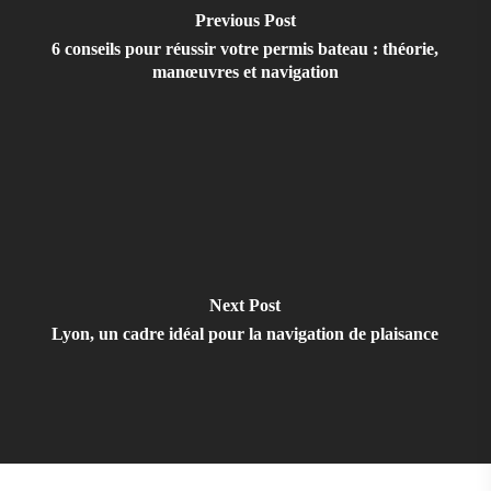
Previous Post
6 conseils pour réussir votre permis bateau : théorie,
manœuvres et navigation
Next Post
Lyon, un cadre idéal pour la navigation de plaisance