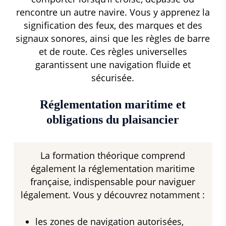
rencontre un autre navire. Vous y apprenez la
signification des feux, des marques et des
signaux sonores, ainsi que les règles de barre
et de route. Ces règles universelles
garantissent une navigation fluide et
sécurisée.
Réglementation maritime et
obligations du plaisancier
La formation théorique comprend
également la réglementation maritime
française, indispensable pour naviguer
légalement. Vous y découvrez notamment :
les zones de navigation autorisées,