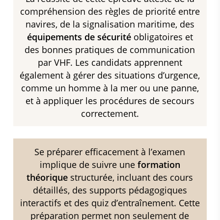
compréhension des règles de priorité entre
navires, de la signalisation maritime, des
équipements de sécurité
obligatoires et
des bonnes pratiques de communication
par VHF. Les candidats apprennent
également à gérer des situations d’urgence,
comme un homme à la mer ou une panne,
et à appliquer les procédures de secours
correctement.
Se préparer efficacement à l’examen
implique de suivre une
formation
théorique
structurée, incluant des cours
détaillés, des supports pédagogiques
interactifs et des quiz d’entraînement. Cette
préparation permet non seulement de