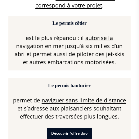
correspond à votre projet
.
Le permis côtier
est le plus répandu : il
autorise la
navigation en mer jusqu’à six milles
d’un
abri et permet aussi de piloter des jet-skis
et autres embarcations motorisées.
Le permis hauturier
permet de
naviguer sans limite de distance
et s’adresse aux plaisanciers souhaitant
effectuer des traversées plus longues.
Découvrir l’offre duo