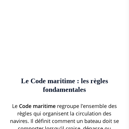
Le Code maritime : les règles
fondamentales
Le
Code maritime
regroupe l’ensemble des
règles qui organisent la circulation des
navires. Il définit comment un bateau doit se
comporter lorsqu’il croise, dépasse ou