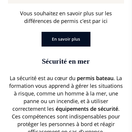
Vous souhaitez en savoir plus sur les
différences de permis c’est par ici
En savoir plus
Sécurité en mer
La sécurité est au cœur du
permis bateau
. La
formation vous apprend à gérer les situations
à risque, comme un homme à la mer, une
panne ou un incendie, et à utiliser
correctement les
équipements de sécurité
.
Ces compétences sont indispensables pour
protéger les personnes à bord et réagir
efficacement en cas d’urgence.